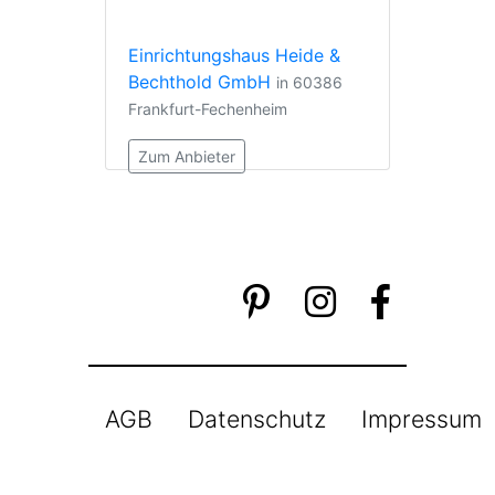
Einrichtungshaus Heide &
Bechthold GmbH
in 60386
Frankfurt-Fechenheim
Zum Anbieter
AGB
Datenschutz
Impressum