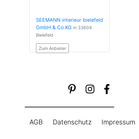
SEEMANN interieur bielefeld
GmbH & Co.KG
in 33604
Bielefeld
Zum Anbieter
AGB
Datenschutz
Impressum