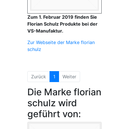
Zum 1. Februar 2019 finden Sie
Florian Schulz Produkte bei der
VS-Manufaktur.
Zur Webseite der Marke florian
schulz
(aktuell)
Zurück
1
Weiter
Die Marke florian
schulz wird
geführt von: