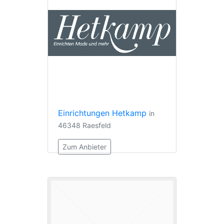
Einrichtungen Hetkamp
in
46348 Raesfeld
Zum Anbieter