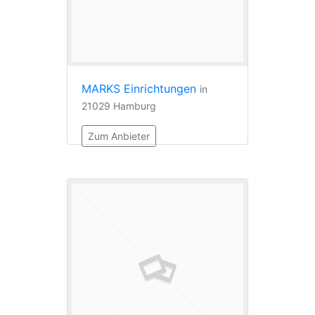
MARKS Einrichtungen
in
21029 Hamburg
Zum Anbieter