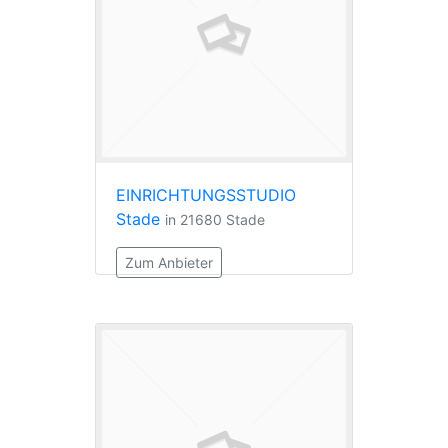
EINRICHTUNGSSTUDIO
Stade
in 21680 Stade
Zum Anbieter