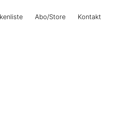
kenliste
Abo/Store
Kontakt