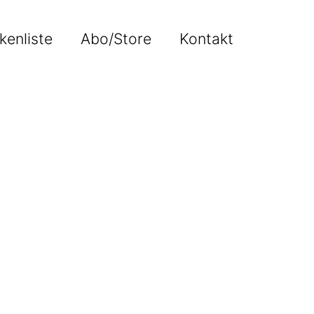
kenliste
Abo/Store
Kontakt