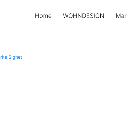
Home
WOHNDESIGN
Mar
rke Signet