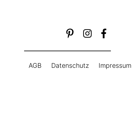
AGB
Datenschutz
Impressum