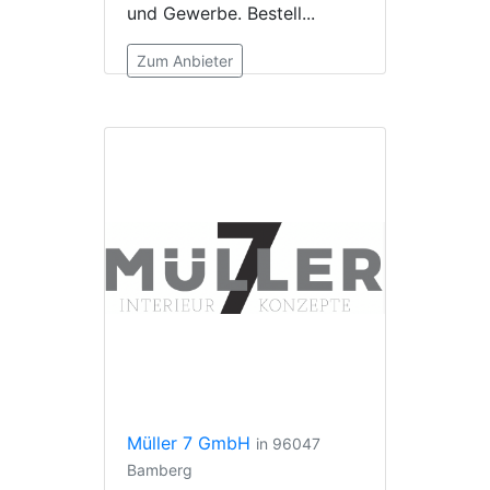
und Gewerbe. Bestell...
Zum Anbieter
Müller 7 GmbH
in 96047
Bamberg