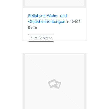
Bellaform Wohn- und
Objekteinrichtungen
in 10405
Berlin
Zum Anbieter