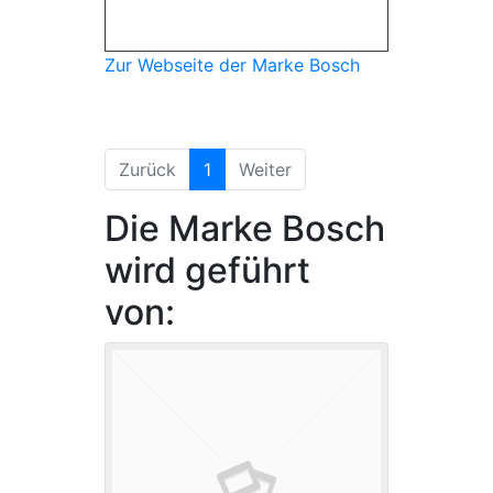
Zur Webseite der Marke Bosch
(aktuell)
Zurück
1
Weiter
Die Marke Bosch
wird geführt
von: