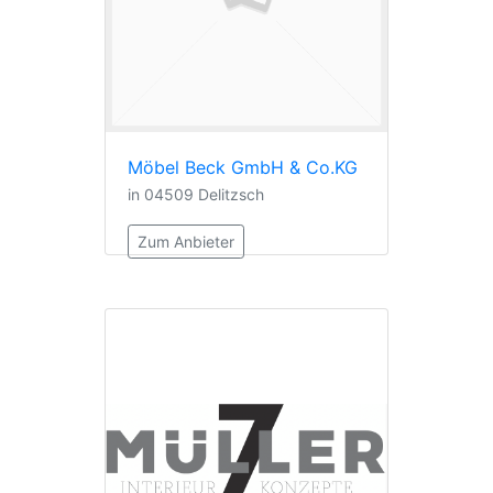
Möbel Beck GmbH & Co.KG
in 04509 Delitzsch
Zum Anbieter