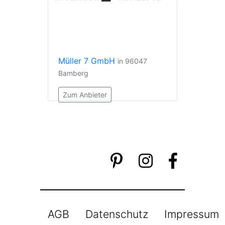
Müller 7 GmbH
in 96047
Bamberg
Zum Anbieter
AGB
Datenschutz
Impressum