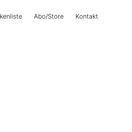
kenliste
Abo/Store
Kontakt