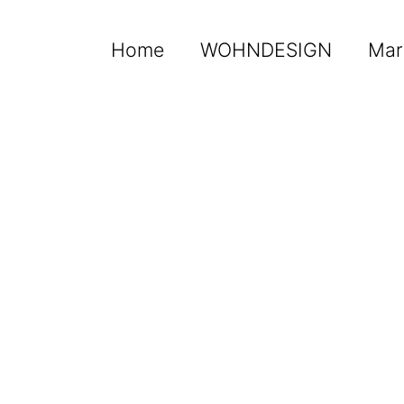
Home
WOHNDESIGN
Mar