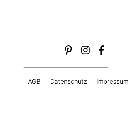
AGB
Datenschutz
Impressum