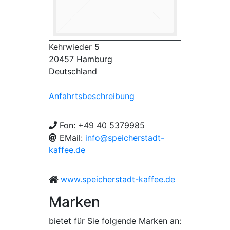
Kehrwieder 5
20457 Hamburg
Deutschland
Anfahrtsbeschreibung
Fon: +49 40 5379985
EMail:
info@speicherstadt-
kaffee.de
www.speicherstadt-kaffee.de
Marken
bietet für Sie folgende Marken an: