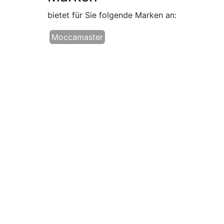
bietet für Sie folgende Marken an:
Moccamaster