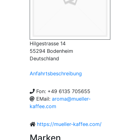
Hilgestrasse 14
55294 Bodenheim
Deutschland
Anfahrtsbeschreibung
Fon: +49 6135 705655
EMail:
aroma@mueller-
kaffee.com
https://mueller-kaffee.com/
Marken