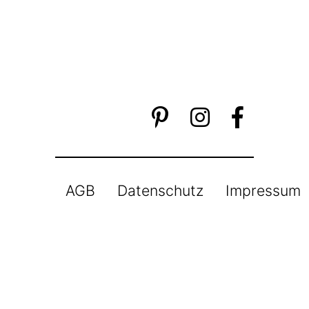
AGB
Datenschutz
Impressum